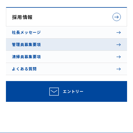
採用情報
社長メッセージ
管理員募集要項
清掃員募集要項
よくある質問
エントリー