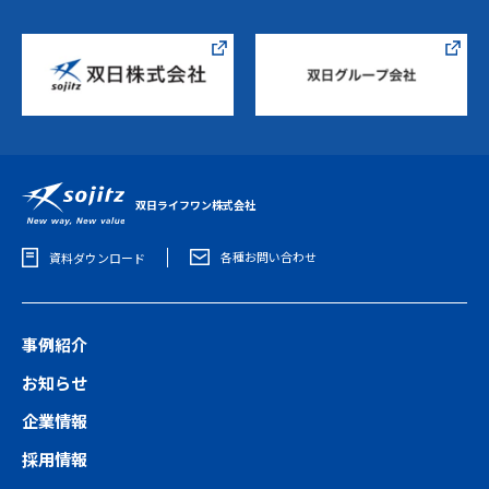
双日ライフワン株式会社
各種お問い合わせ
資料ダウンロード
事例紹介
お知らせ
企業情報
採用情報