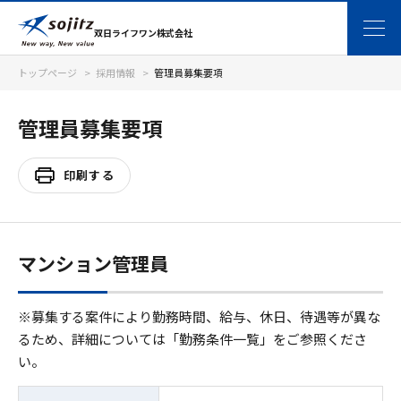
双日ライフワン株式会社
トップページ
採用情報
管理員募集要項
管理員募集要項
印刷する
マンション管理員
※募集する案件により勤務時間、給与、休日、待遇等が異な
るため、詳細については「勤務条件一覧」をご参照くださ
い。